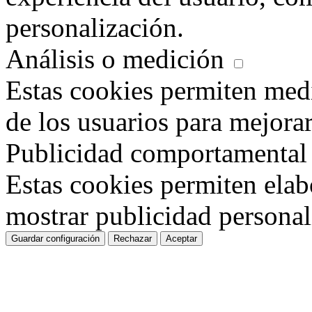
personalización.
Análisis o medición
Estas cookies permiten med
de los usuarios para mejora
Publicidad comportamental
Estas cookies permiten elab
mostrar publicidad personal
Guardar configuración
Rechazar
Aceptar