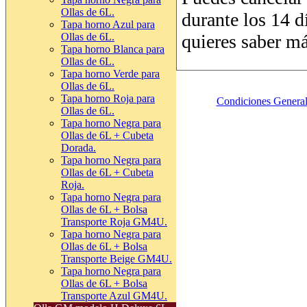
Ollas de 6L.
Tapa horno Azul para
Ollas de 6L.
Tapa horno Blanca para
Ollas de 6L.
Tapa horno Verde para
Ollas de 6L.
Tapa horno Roja para
Ollas de 6L.
Tapa horno Negra para
Ollas de 6L + Cubeta
Dorada.
Tapa horno Negra para
Ollas de 6L + Cubeta
Roja.
Tapa horno Negra para
Ollas de 6L + Bolsa
Transporte Roja GM4U.
Tapa horno Negra para
Ollas de 6L + Bolsa
Transporte Beige GM4U.
Tapa horno Negra para
Ollas de 6L + Bolsa
Transporte Azul GM4U.