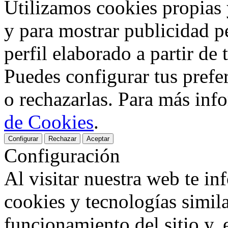
Utilizamos cookies propias y
y para mostrar publicidad p
perfil elaborado a partir de
Puedes configurar tus prefer
o rechazarlas. Para más inf
de Cookies
.
Configurar
Rechazar
Aceptar
Configuración
Al visitar nuestra web te i
cookies y tecnologías simil
funcionamiento del sitio y, 