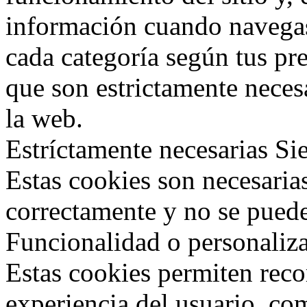
información cuando navegas
cada categoría según tus pre
que son estrictamente neces
la web.
Estríctamente necesarias
Si
Estas cookies son necesaria
correctamente y no se puede
Funcionalidad o personaliz
Estas cookies permiten reco
experiencia del usuario, co